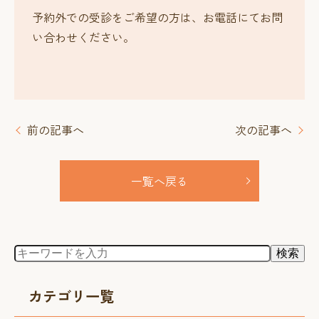
予約外での受診をご希望の方は、お電話にてお問
い合わせください。
前の記事へ
次の記事へ
一覧へ戻る
カテゴリ一覧