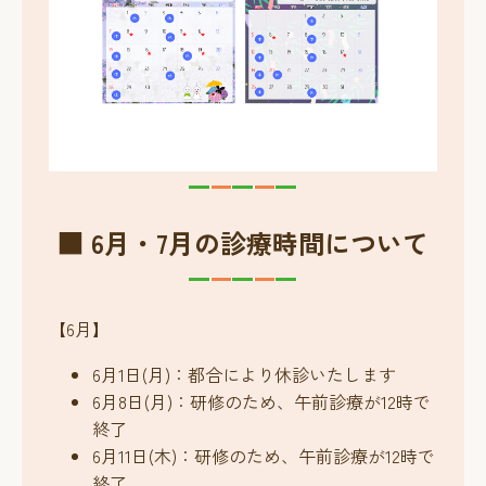
■ 6月・7月の診療時間について
【6月】
6月1日(月)：都合により休診いたします
6月8日(月)：研修のため、午前診療が12時で
終了
6月11日(木)：研修のため、午前診療が12時で
終了