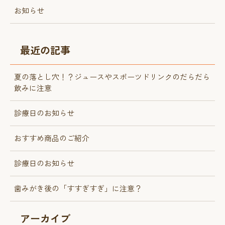
お知らせ
最近の記事
夏の落とし穴！？ジュースやスポーツドリンクのだらだら
飲みに注意
診療日のお知らせ
おすすめ商品のご紹介
診療日のお知らせ
歯みがき後の「すすぎすぎ」に注意？
アーカイブ