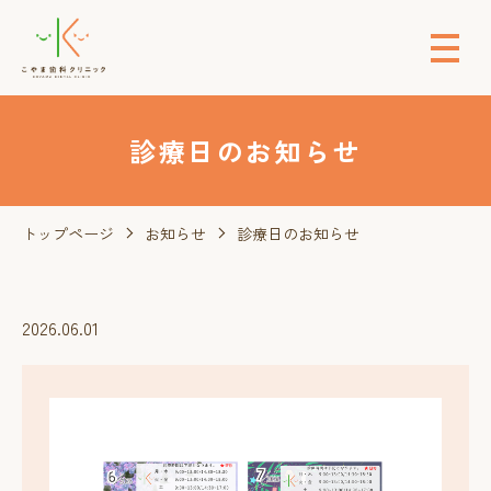
診療日のお知らせ
トップページ
お知らせ
診療日のお知らせ
2026.06.01