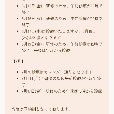
6月12日(金)：研修のため、午前診療が12時で
終了
6月16日(火)：研修のため、午前診療が12時で
終了
6月17日(水)は診療いたしますが、6月18日
(木)は休診となります
6月19日(金)：研修のため、午前診療が12時で
終了。午後は15時から診療
【7月】
7月の診療はカレンダー通りとなります
7月6日(月)：研修のため午前診療が12時で終
了
7月17日(金)：研修のため午後は15時から診療
当院は予約制となっております。