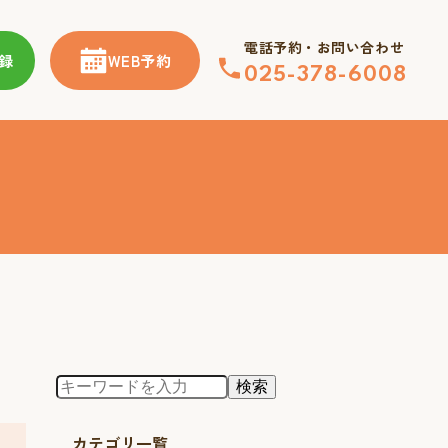
電話予約・お問い合わせ
登録
WEB予約
025-378-6008
カテゴリ一覧