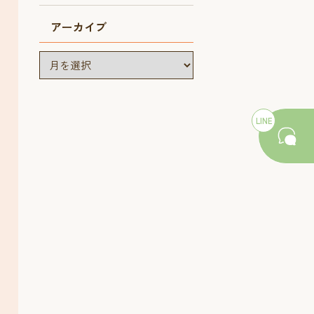
アーカイブ