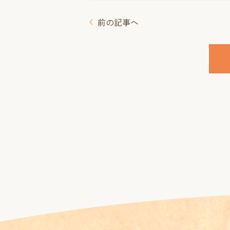
前の記事へ