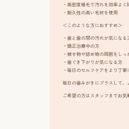
・高密度植毛で汚れを効率よく
・耐久性の高い毛材を使用
＜このような方におすすめ＞
・歯と歯の間の汚れが気になる
・矯正治療中の方
・被せ物や詰め物の周囲をしっ
・歯ぐき下がりが気になる方
・毎日のセルフケアをより丁寧
毎日の歯みがきにプラスして、
ご希望の方はスタッフまでお気