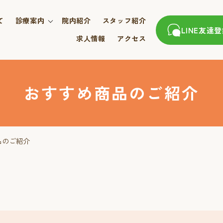
て
診療案内
院内紹介
スタッフ紹介
LINE友達
求人情報
アクセス
おすすめ商品のご紹介
品のご紹介