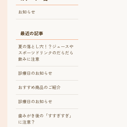
お知らせ
最近の記事
夏の落とし穴！？ジュースや
スポーツドリンクのだらだら
飲みに注意
診療日のお知らせ
おすすめ商品のご紹介
診療日のお知らせ
歯みがき後の「すすぎすぎ」
に注意？