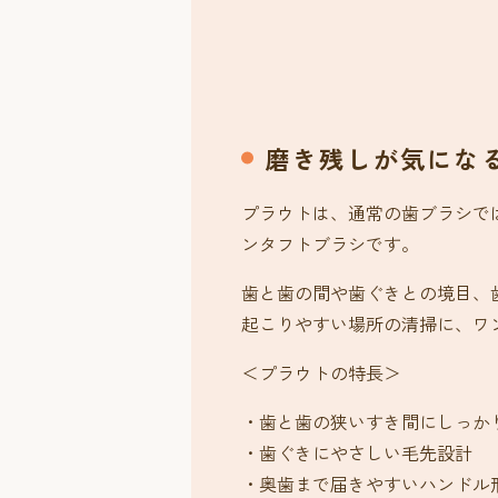
磨き残しが気にな
プラウトは、通常の歯ブラシで
ンタフトブラシです。
歯と歯の間や歯ぐきとの境目、
起こりやすい場所の清掃に、ワ
＜プラウトの特長＞
・歯と歯の狭いすき間にしっか
・歯ぐきにやさしい毛先設計
・奥歯まで届きやすいハンドル