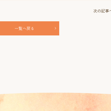
次の記事
一覧へ戻る