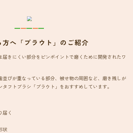
る方へ「プラウト」のご紹介
は届きにくい部分をピンポイントで磨くために開発されたワ
歯並びが重なっている部分、被せ物の周囲など、磨き残しが
ンタフトブラシ「プラウト」をおすすめしています。
り届く
形状