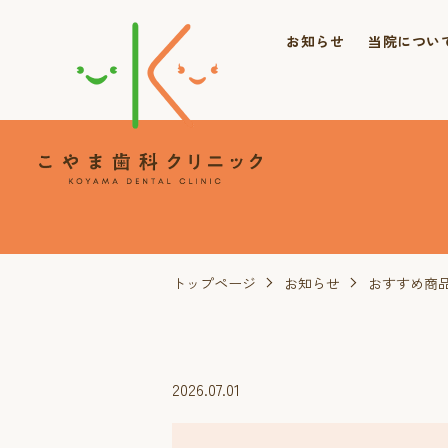
お知らせ
当院につい
トップページ
お知らせ
おすすめ商
2026.07.01