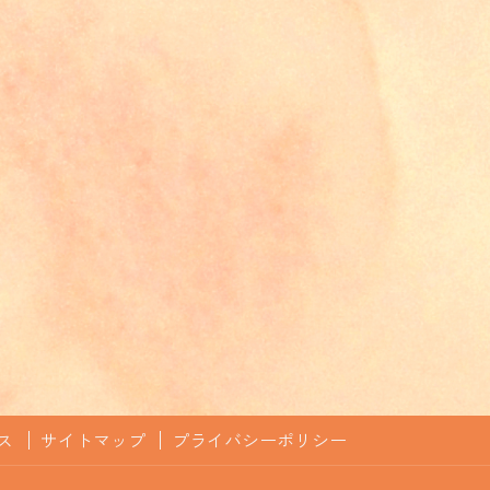
ス
サイトマップ
プライバシーポリシー